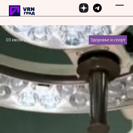
Перейти к основному содержанию
03 июля 2026, 16:26
Здоровье и спорт