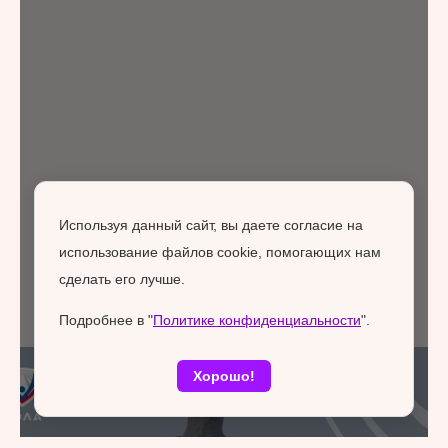
Используя данный сайт, вы даете согласие на
использование файлов cookie, помогающих нам
сделать его лучше.
Подробнее в "
Политике конфиденциальности
".
Хорошо!