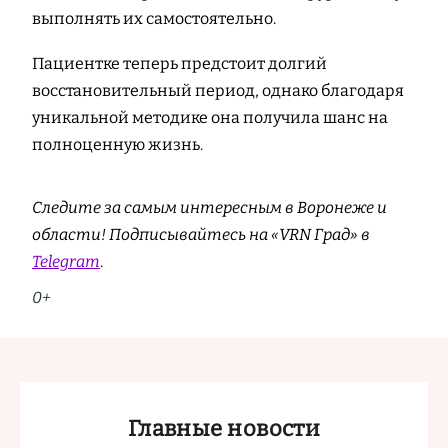
выполнять их самостоятельно.
Пациентке теперь предстоит долгий
восстановительный период, однако благодаря
уникальной методике она получила шанс на
полноценную жизнь.
Следите за самым интересным в Воронеже и
области! Подписывайтесь на «VRN Град» в
Telegram
.
0+
Главные новости