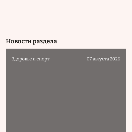
Новости раздела
Здоровье и спорт
07 августа 2026