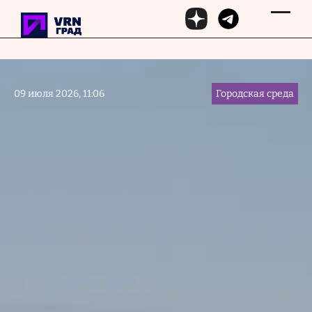
Перейти к основному содержанию
09 июля 2026, 11:06
Городская среда