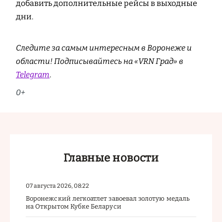
добавить дополнительные рейсы в выходные
дни.
Следите за самым интересным в Воронеже и
области! Подписывайтесь на «VRN Град» в
Telegram
.
0+
Главные новости
07 августа 2026, 08:22
Воронежский легкоатлет завоевал золотую медаль
на Открытом Кубке Беларуси