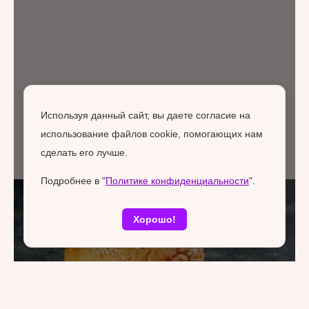
Используя данный сайт, вы даете согласие на
использование файлов cookie, помогающих нам
сделать его лучше.
Подробнее в "
Политике конфиденциальности
".
Хорошо!