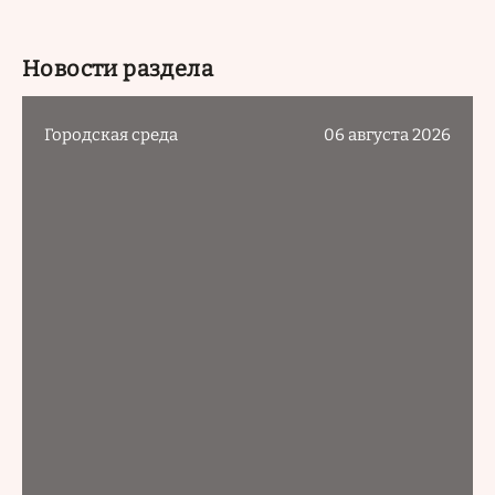
Новости раздела
Городская среда
06 августа 2026