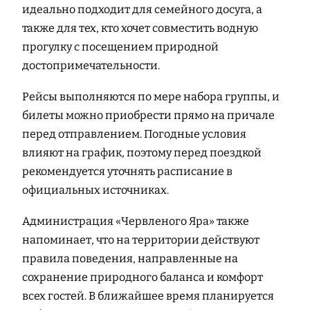
идеально подходит для семейного досуга, а
также для тех, кто хочет совместить водную
прогулку с посещением природной
достопримечательности.
Рейсы выполняются по мере набора группы, и
билеты можно приобрести прямо на причале
перед отправлением. Погодные условия
влияют на график, поэтому перед поездкой
рекомендуется уточнять расписание в
официальных источниках.
Администрация «Червленого Яра» также
напоминает, что на территории действуют
правила поведения, направленные на
сохранение природного баланса и комфорт
всех гостей. В ближайшее время планируется