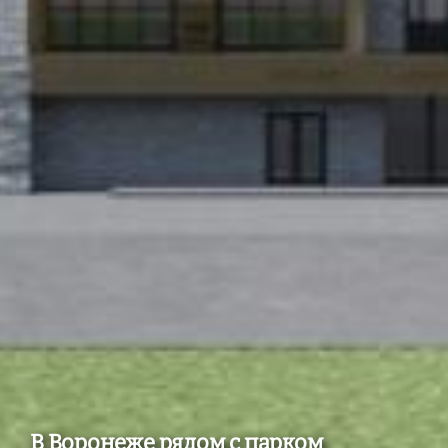
В Воронеже рядом с парком