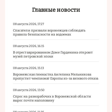
Главные новости
08 августа 2026, 17:27
Спасатели призвали воронежцев соблюдать
правила безопасности на водоемах
08 августа 2026, 16:15
В отреставрированном Доме Гарденина откроют
музей петровской эпохи
08 августа 2026, 15:13
Воронежская гимнастка Ангелина Мельникова
пропустит чемпионат Европы из-за визового отказа
08 августа 2026, 13:50
Спрос на разнорабочих в Воронежской области
вырос почти наполовину