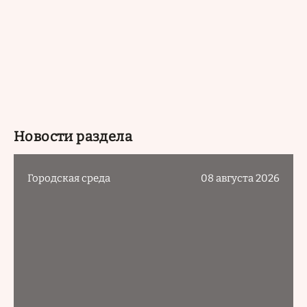
Новости раздела
Городская среда
08 августа 2026