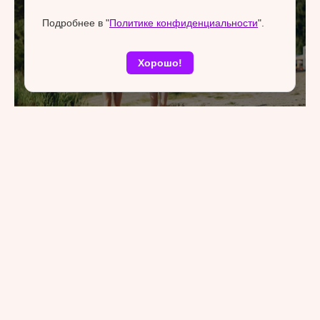
Подробнее в "
Политике конфиденциальности
".
Хорошо!