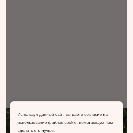
Используя данный сайт, вы даете согласие на
использование файлов cookie, помогающих нам
сделать его лучше.