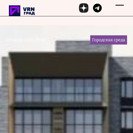
Перейти к основному содержанию
09 июля 2026, 09:42
Городская среда