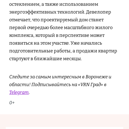
остеклением, а также использованием
энергоэффективных технологий. Девелопер
отмечает, что проектируемый дом станет
первой очередью более масштабного жилого
комплекса, который в перспективе может
появиться на этом участке. Уже начались
подготовительные работы, а продажи квартир
стартуют в ближайшие месяцы.
Следите за самым интересным в Воронеже и
области! Подписывайтесь на «VRN Град» в
Telegram
.
0+