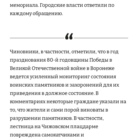
мемориала. Городские власти ответили по
каждому обращению.
Чиновники, в частности, отметили, что в год
празднования 80-й годовщины Победы в
Великой Отечественной войне в Воронеже
ведется усиленный мониторинг состояния
воинских памятников и захоронений для их
приведения в должное состояние. В
комментариях некоторые граждане указали на
то, что жители и сами порой виноваты в
разрушении памятников. В частности,
лестница на Чижовском плацдарме
повреждена самокатчиками и