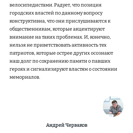
велосипедистами. Радует, что позиция
городских властей по данному вопросу
конструктивна, что они прислушиваются к
общественникам, которые акцентируют
внимание на таких проблемах. И, конечно,
нельзя не приветствовать активность тех
патриотов, которые острее других осознают
наш долг по сохранению памяти о павших
героях и сигнализируют властям о состоянии
мемориалов.
Андрей Черваков