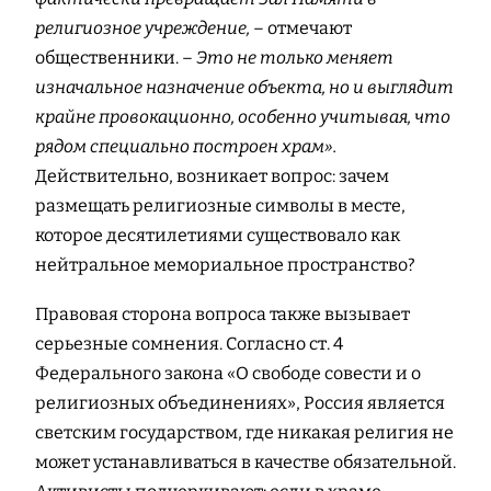
религиозное учреждение,
– отмечают
общественники. –
Это не только меняет
изначальное назначение объекта, но и выглядит
крайне провокационно, особенно учитывая, что
рядом специально построен храм».
Действительно, возникает вопрос: зачем
размещать религиозные символы в месте,
которое десятилетиями существовало как
нейтральное мемориальное пространство?
Правовая сторона вопроса также вызывает
серьезные сомнения. Согласно ст. 4
Федерального закона «О свободе совести и о
религиозных объединениях», Россия является
светским государством, где никакая религия не
может устанавливаться в качестве обязательной.