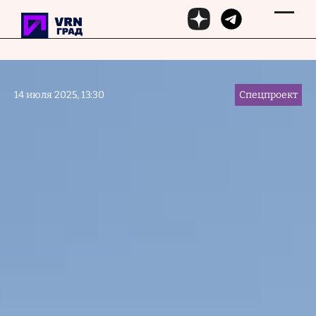
Перейти к основному содержанию
14 июля 2025, 13:30
Спецпроект