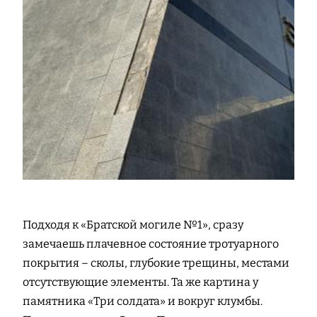
Подходя к «Братской могиле №1», сразу
замечаешь плачевное состояние тротуарного
покрытия – сколы, глубокие трещины, местами
отсутствующие элементы. Та же картина у
памятника «Три солдата» и вокруг клумбы.