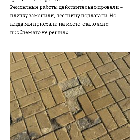
Ремонтные работы действительно провели –
плитку заменили, лестницу подлатали. Но
когда мы приехали на место, стало ясно:
проблем это не решило.