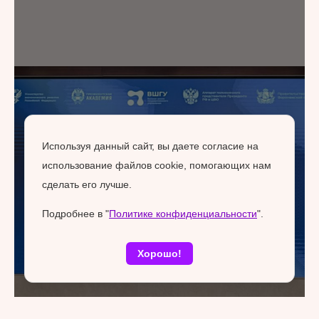
Используя данный сайт, вы даете согласие на
использование файлов cookie, помогающих нам
сделать его лучше.
Подробнее в "
Политике конфиденциальности
".
Хорошо!