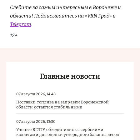
Следите за самым интересным в Воронеже и
области! Подписывайтесь на «VRN Град» в
Telegram
.
12+
Главные новости
07 августа 2026, 14:48
Поставки топлива на заправки Воронежской
области остаются стабильными
07 августа 2026, 13:30
Ученые ВГЛТУ объединились с сербскими
коллегами для оценки углеродного баланса лесов