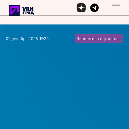
Перейти к основному содержанию
02 декабря 2025, 15:24
Экономика и финансы