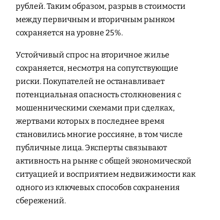
рублей. Таким образом, разрыв в стоимости
между первичным и вторичным рынком
сохраняется на уровне 25%.
Устойчивый спрос на вторичное жилье
сохраняется, несмотря на сопутствующие
риски. Покупателей не останавливает
потенциальная опасность столкновения с
мошенническими схемами при сделках,
жертвами которых в последнее время
становились многие россияне, в том числе
публичные лица. Эксперты связывают
активность на рынке с общей экономической
ситуацией и восприятием недвижимости как
одного из ключевых способов сохранения
сбережений.