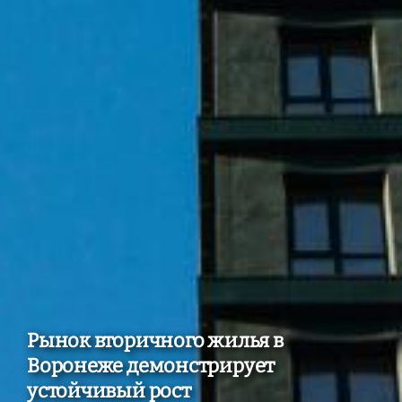
Рынок вторичного жилья в
Воронеже демонстрирует
устойчивый рост