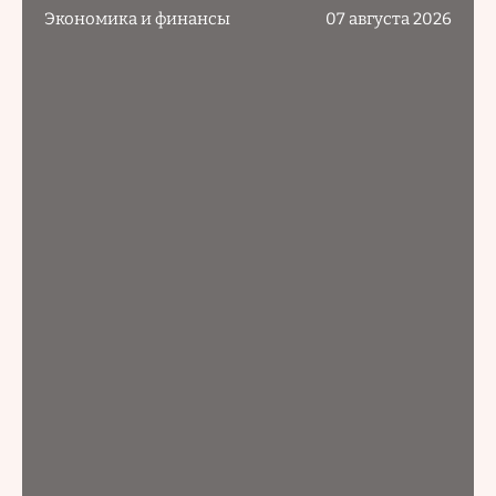
Экономика и финансы
07 августа 2026