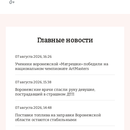
0+
Главные новости
07 августа 2026, 16:26
Ученики воронежской «Матрешки» победили на
национальном чемпионате ArtMasters
07 августа 2026, 15:38
Воронежские врачи спасли руку девушке,
пострадавшей в страшном ДТП
07 августа 2026, 14:48
Поставки топлива на заправки Воронежской
области остаются стабильными