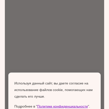
Используя данный сайт, вы даете согласие на
использование файлов cookie, помогающих нам
сделать его лучше.
Подробнее в "
Политике конфиденциальности
".