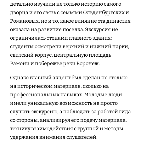
детально изучили не только историю самого
дворца и его связь с семьями Ольденбургских и
Романовых, но и то, какое влияние эта династия
оказала на развитие поселка. Экскурсия не
ограничилась стенами главного здания:
студенты осмотрели верхний и нижний парки,
свитский корпус, центральную площадь
Рамони и побережье реки Воронеж.
Однако главный акцент был сделан не столько
на историческом материале, сколько на
профессиональных навыках. Молодые люди
имели уникальную возможность не просто
слушать экскурсию, а наблюдать за работой гида
со стороны, анализируя его подачу материала,
технику взаимодействия с группой и методы
удержания внимания слушателей.