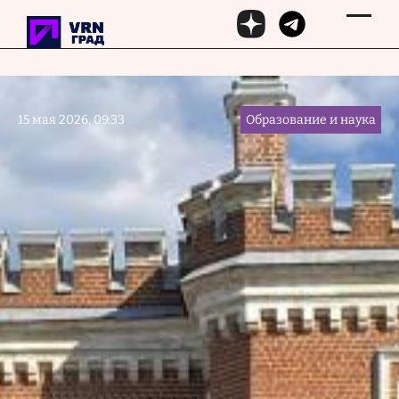
Перейти к основному содержанию
15 мая 2026, 09:33
Образование и наука