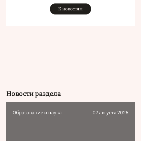
К новостям
Новости раздела
Образование и наука
07 августа 2026