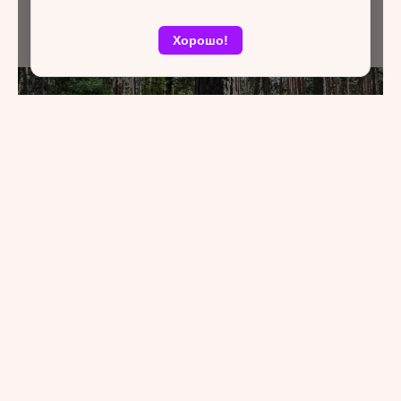
Хорошо!