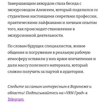
Завершающим аккордом стала беседа с
экскурсоводом Алексеем, который поделился со
студентами настоящими секретами профессии,
практическими лайфхаками и личным опытом
того, как происходит становление в
экскурсионной деятельности.
По словам будущих специалистов, живое
общение и погружение в реальную рабочую
атмосферу оставили у них яркое впечатление и
дали массу полезного материала, который
сложно получить за партой в аудитории.
Следите за самым интересным в Воронеже и
области! Подписывайтесь на «VRN Град» в
Telegram
.