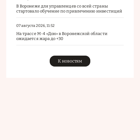
В Воронеже для управленцев со всей страны
стартовало обучение по привлечению инвестиций
07 августа 2026, 11:52
На трассе М-4 «Дон» в Воронежской области
ожидается жара до +30
К новостям