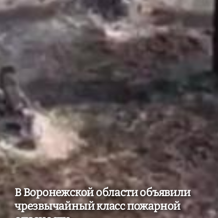
В Воронежской области объявили
чрезвычайный класс пожарной