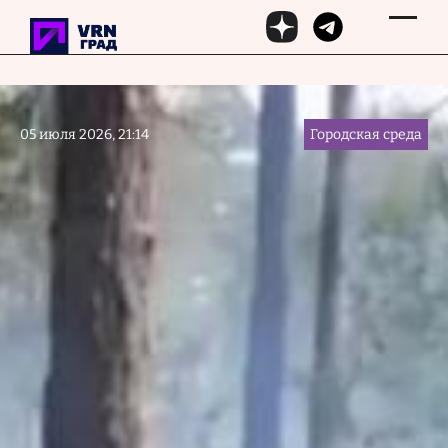
Перейти к основному содержанию
05 июля 2026, 21:14
Городская среда