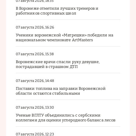
07 августа 2026, 18:35
В Воронеже отметили лучших тренеров и
работников спортивных школ
07 августа 2026, 16:26
Ученики воронежской «Матрешки» победили на
национальном чемпионате ArtMasters
07 августа 2026, 15:38
Воронежские врачи спасли руку девушке,
пострадавшей в страшном ДТП
07 августа 2026, 14:48
Поставки топлива на заправки Воронежской
области остаются стабильными
07 августа 2026, 13:30
Ученые ВГЛТУ объединились с сербскими
коллегами для оценки углеродного баланса лесов
07 августа 2026, 12:23