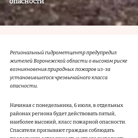
опасности
Региональный гидрометцентр предупредил
жителей Воронежской области о высоком риске
возникновения природных пожаров из-за
установившегося чрезвычайного класса
опасности.
Начиная с понедельника, 6 июля, в отдельных
районах региона будет действовать пятый,
наиболее высокий, класс пожарной опасности.
Спасатели призывают граждан соблюдать