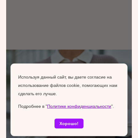
Используя данный сайт, вы даете согласие на
использование файлов cookie, помогающих нам
сделать его лучше.
Подробнее в "
Политике конфиденциальности
".
Хорошо!