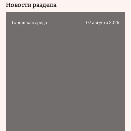
Новости раздела
Городская среда
07 августа 2026