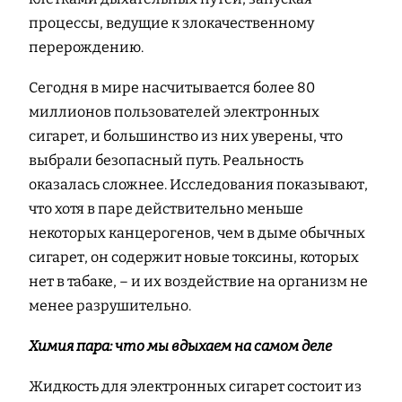
процессы, ведущие к злокачественному
перерождению.
Сегодня в мире насчитывается более 80
миллионов пользователей электронных
сигарет, и большинство из них уверены, что
выбрали безопасный путь. Реальность
оказалась сложнее. Исследования показывают,
что хотя в паре действительно меньше
некоторых канцерогенов, чем в дыме обычных
сигарет, он содержит новые токсины, которых
нет в табаке, – и их воздействие на организм не
менее разрушительно.
Химия пара: что мы вдыхаем на самом деле
Жидкость для электронных сигарет состоит из