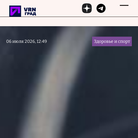
Перейти к основному содержанию
06 июля 2026, 12:49
Здоровье и спорт