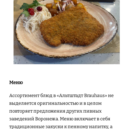
Меню
Ассортимент блюд в «Альтштадт Вrauhaus» не
выделяется оригинальностью и в целом
повторяет предложения других пивных
заведений Воронежа. Меню включает в себя
традиционные закуски к пенному напитку, а