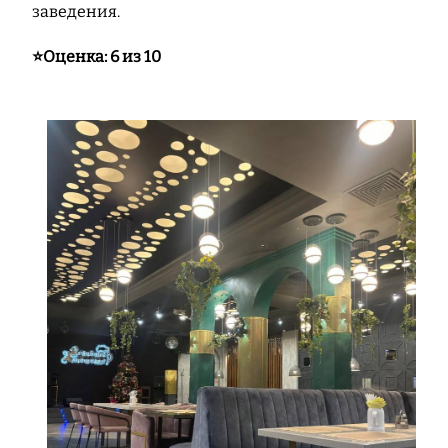
заведения.
⭐️Оценка: 6 из 10