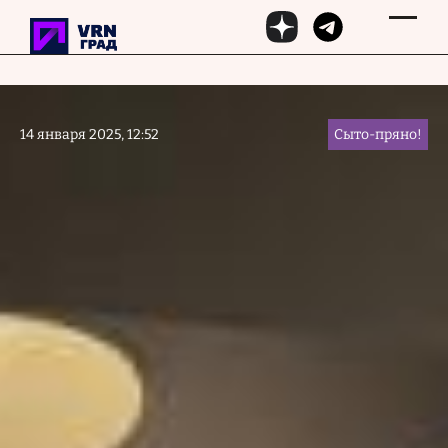
Перейти к основному содержанию
14 января 2025, 12:52
Сыто-пряно!