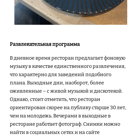
Развлекательная программа
В дневное время ресторан предлагает фоновую
музыку в качестве единственного развлечения,
что характерно для заведений подобного
плана. Выходные дни, наоборот, более
оживленные – с живой музыкой и дискотекой.
Однако, стоит отметить, что ресторан
ориентирован скорее на публику старше 30 лет,
чем на молодежь. Вечерами в выходные в
ресторане работает фотограф. Снимки можно
найти в социальных сетях и на сайте