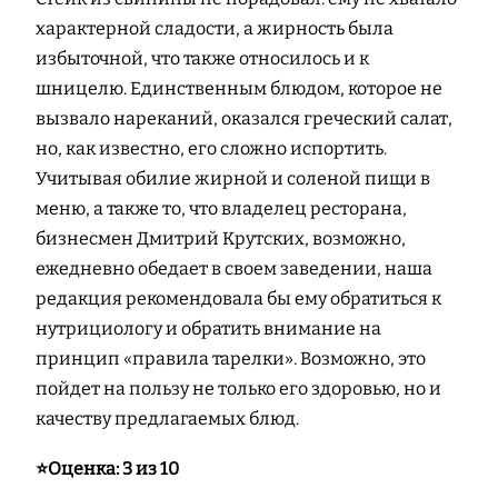
характерной сладости, а жирность была
избыточной, что также относилось и к
шницелю. Единственным блюдом, которое не
вызвало нареканий, оказался греческий салат,
но, как известно, его сложно испортить.
Учитывая обилие жирной и соленой пищи в
меню, а также то, что владелец ресторана,
бизнесмен Дмитрий Крутских, возможно,
ежедневно обедает в своем заведении, наша
редакция рекомендовала бы ему обратиться к
нутрициологу и обратить внимание на
принцип «правила тарелки». Возможно, это
пойдет на пользу не только его здоровью, но и
качеству предлагаемых блюд.
⭐️Оценка: 3 из 10