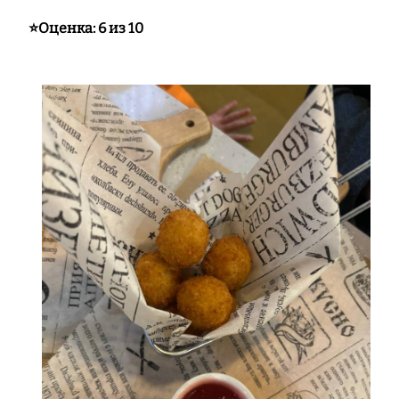
⭐️Оценка: 6 из 10