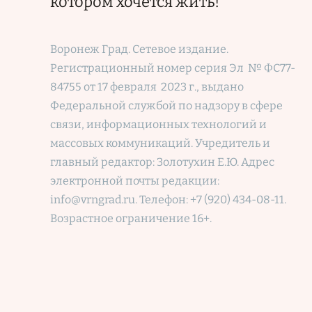
котором хочется жить!
Воронеж Град. Сетевое издание.
Регистрационный номер
серия Эл № ФС77-
84755 от 17 февраля 2023 г., выдано
Федеральной службой по надзору в сфере
связи, информационных технологий и
массовых коммуникаций. Учредитель и
главный редактор: Золотухин Е.Ю. Адрес
электронной почты редакции:
info@vrngrad.ru. Телефон: +7 (920) 434-08-11.
Возрастное ограничение 16+.