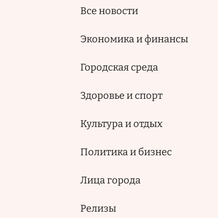
Все новости
Экономика и финансы
Городская среда
Здоровье и спорт
Культура и отдых
Политика и бизнес
Лица города
Релизы