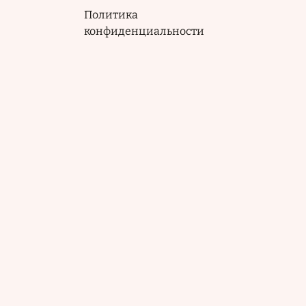
Политика
конфиденциальности